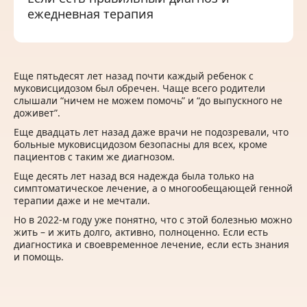
ежедневная терапия
Еще пятьдесят лет назад почти каждый ребенок с
муковисцидозом был обречен. Чаще всего родители
слышали “ничем не можем помочь” и “до выпускного не
доживет”.
Еще двадцать лет назад даже врачи не подозревали, что
больные муковисцидозом безопасны для всех, кроме
пациентов с таким же диагнозом.
Еще десять лет назад вся надежда была только на
симптоматическое лечение, а о многообещающей генной
терапии даже и не мечтали.
Но в 2022-м году уже понятно, что с этой болезнью можно
жить – и жить долго, активно, полноценно. Если есть
диагностика и своевременное лечение, если есть знания
и помощь.