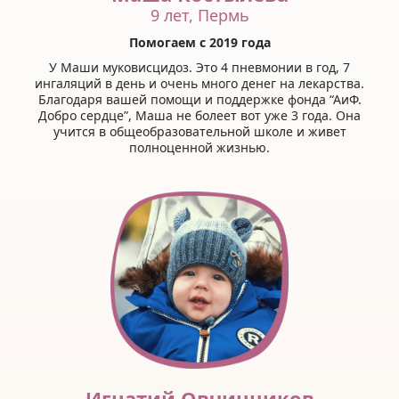
9 лет, Пермь
Помогаем с 2019 года
У Маши муковисцидоз. Это 4 пневмонии в год, 7
ингаляций в день и очень много денег на лекарства.
Благодаря вашей помощи и поддержке фонда “АиФ.
Добро сердце”, Маша не болеет вот уже 3 года. Она
учится в общеобразовательной школе и живет
полноценной жизнью.
Игнатий Овчинников