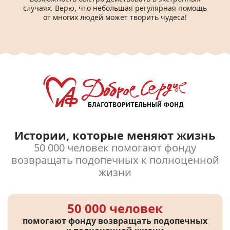
случаях. Верю, что небольшая регулярная помощь
от многих людей может творить чудеса!
Истории, которые меняют жизнь
50 000 человек помогают фонду
возвращать подопечных к полноценной
жизни
50 000 человек
помогают фонду возвращать подопечных