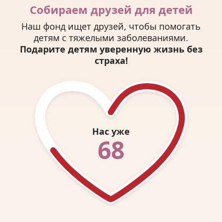
Собираем друзей для детей
Наш фонд ищет друзей, чтобы помогать
детям с тяжелыми заболеваниями.
Подарите детям уверенную жизнь без
страха!
Нас уже
68