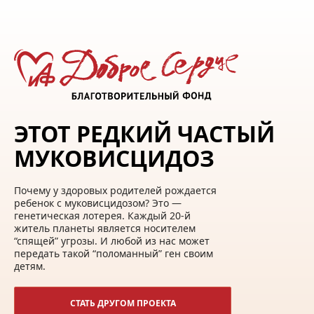
ЭТОТ РЕДКИЙ ЧАСТЫЙ
МУКОВИСЦИДОЗ
Почему у здоровых родителей рождается
ребенок с муковисцидозом? Это —
генетическая лотерея. Каждый 20-й
житель планеты является носителем
“спящей” угрозы. И любой из нас может
передать такой “поломанный” ген своим
детям.
СТАТЬ ДРУГОМ ПРОЕКТА