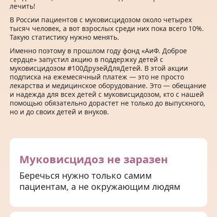
лечить!
В России пациентов с муковисцидозом около четырех
тысяч человек, а вот взрослых среди них пока всего 10%.
Такую статистику нужно менять.
Именно поэтому в прошлом году фонд «АиФ. Доброе
сердце» запустил акцию в поддержку детей с
муковисцидозом #100ДрузейДляДетей. В этой акции
подписка на ежемесячный платеж — это не просто
лекарства и медицинское оборудование. Это — обещание
и надежда для всех детей с муковисцидозом, кто с нашей
помощью обязательно дорастет не только до выпускного,
но и до своих детей и внуков.
Муковисцидоз не заразен
Беречься нужно только самим
пациентам, а не окружающим людям