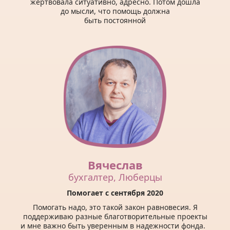
жертвовала ситуативно, адресно. Потом дошла
до мысли, что помощь должна
быть постоянной
Вячеслав
бухгалтер, Люберцы
Помогает с сентября 2020
Помогать надо, это такой закон равновесия. Я
поддерживаю разные благотворительные проекты
и мне важно быть уверенным в надежности фонда.