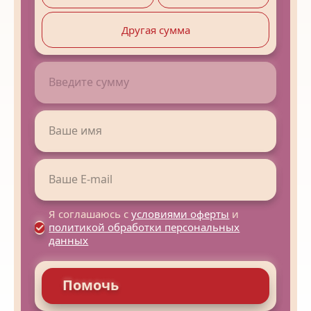
Другая сумма
Я соглашаюсь с
условиями оферты
и
политикой обработки персональных
данных
Помочь