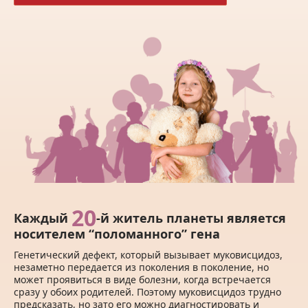
20
Каждый
-й житель планеты является
носителем “поломанного” гена
Генетический дефект, который вызывает муковисцидоз,
незаметно передается из поколения в поколение, но
может проявиться в виде болезни, когда встречается
сразу у обоих родителей. Поэтому муковисцидоз трудно
предсказать, но зато его можно диагностировать и