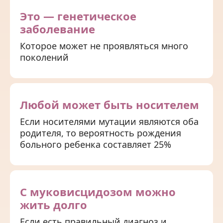
Это — генетическое
заболевание
Которое может не проявляться много
поколений
Любой может быть носителем
Если носителями мутации являются оба
родителя, то вероятность рождения
больного ребенка составляет 25%
С муковисцидозом можно
жить долго
Если есть правильный диагноз и